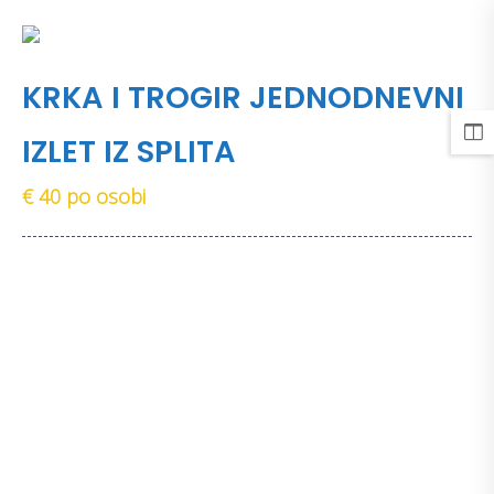
MENU
KRKA I TROGIR JEDNODNEVNI
IZLET IZ SPLITA
€ 40 po osobi