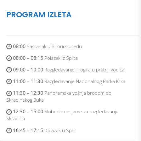
PROGRAM IZLETA
08:00
Sastanak u S tours uredu
08:00 – 08:15
Polazak iz Splita
09:00 – 10:00
Razgledavanje Trogira u pratnji vodiča
11:00 – 11:30
Razgledavanje Nacionalnog Parka Krka
11:30 – 12:30
Panoramska vožnja brodom do
Skradinskog Buka
12:30 – 15:00
Slobodno vrijeme za razgledavanje
Skradina
16:45 – 17:15
Dolazak u Split